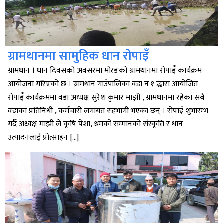
ग्रामथानमा सामुहिक धान रोपाइँ
ग्रामथान । धान दिवसको अवसरमा मोरङको ग्रामथानमा रोपाइँ कार्यक्रम
आयोजना गरिएको छ । ग्रामथान गाउँपालिका वडा नं १ द्धारा आयोजित
रोपाइँ कार्यक्रममा वडा अध्यक्ष सुरेश कुमार माझी , ग्रामथानमा रहेका सबै
वडाका प्रतिनिधी , कर्मचारी लगायत सहभागी भएका छन् । रोपाइँ शुभारम्भ
गर्दै अध्यक्ष माझी ले कृषि पेशा, श्रमको सम्मानको संस्कृति र धान
उत्पादनलाई प्रोत्साहन […]