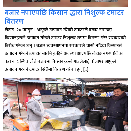
बजार नपाएपछि किसान द्धारा निशुल्क टमाटर
वितरण
लेटाङ, २० फागुन । आफुले उत्पादन गरेको टमाटरले वजार नपाउदा
किसानहरुले उत्पादन गरेको टमाटर निशुल्क रुपमा वितरण गरेर सरकारको
विरोध गरेका छन् । बजार ब्यवस्थापनमा सरकारले चासो नदिदा किसानले
उत्पादन गरेको टमाटार बारीमै कुहिने अवस्था आएपछि लेटाङ नगरपालिका
वडा नं. ८ स्थित जाँते बजारमा किसानहरुले गाउलेलाई वोलाएर आफुले
उत्पादन गरेको टमाटर सित्तैमा वितरण गरेका हुन् […]