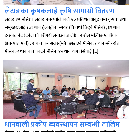
लेटाङका कृषकलाई कृषि सामाग्री वितरण
लेटाङ २२ मंसिर । लेटाङ नगरपालिकाले ५० प्रतिशत अनुदानमा कृषक तथा
समुहहरुलाई १०६ थान ईलेक्ट्रीक स्पेयर (विषाधी छिट्ने मेसिन) , ६१ थान
ईन्सेक्ट नेट (टनेलको वरीपरी लगाउने जाली) , ५ रोल मल्चिङ प्लाष्टिक
(झारपात मार्ने) , ५ थान कर्नसेलस(मकै छोडाउने मेसिन, १ थान मकै रोप्ने
मेसिन, २ थान धान काट्ने मेसिन, १५ थान थोपा सिचाई […]
धानवाली प्रकोप ब्यवस्थापन सम्बन्धी तालिम