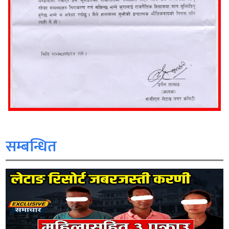
सम्बन्धित