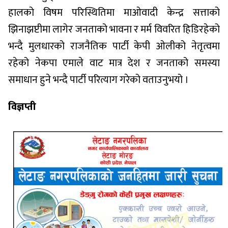
हालको विषम परिस्थितिमा माओवादी केन्द्र सत्ताको
झिनाझप्टीमा लागेर जनताको भावना र मर्म विवरित हिडिरहेको
भन्दै मुलधारको राजनैतिक पार्टी केपी ओलीको नेतृत्वमा
रहेको नेकपा एमाले वाट मात्र देश र जनताको समस्या
समाधान हुने भन्दै पार्टी परित्याग गरेको वताउनुभयो ।
विज्ञप्ती