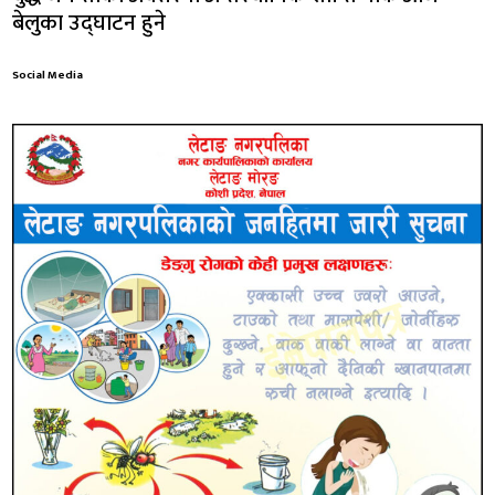
बेलुका उद्घाटन हुने
Social Media