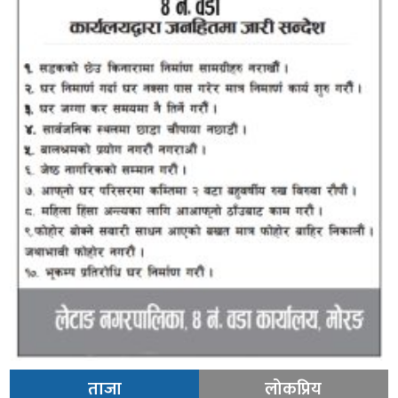
ताजा
लोकप्रिय