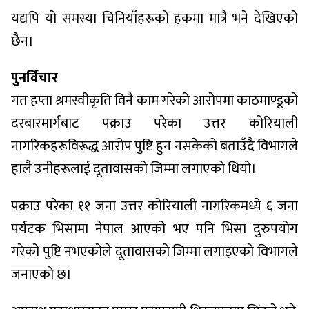
यद्यपि यो समस्या चिनियाँहरूको हकमा मात्रै भने देखिएको
छैन।
पुनर्विचार
गत हप्ता श्रमस्वीकृति विनै काम गरेको आरोपमा काठमाण्डूको
दरबारमार्गबाट पक्राउ परेका उत्तर कोरियाली
नागरिकहरूविरूद्ध आरोप पुष्टि हुन नसकेको बताउँदै विभागले
हालै उनीहरूलाई दूतावासको जिम्मा लगाएको थियो।
पक्राउ परेका ११ जना उत्तर कोरियाली नागरिकमध्ये ६ जना
पर्यटक भिसामा नेपाल आएको भए पनि भिसा दुरुपयोग
गरेको पुष्टि नभएकोले दूतावासको जिम्मा लगाइएको विभागले
जनाएको छ।