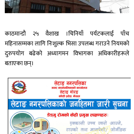
काठमान्डौ २५ वैशाख ।चिनियाँ पर्यटकलाई पाँच
महिनासम्मका लागि निःशुल्क भिसा उपलब्ध गराउने नियमको
दुरुपयोग बढेको अध्यागमन विभागका अधिकारीहरूले
बताएका छन्।