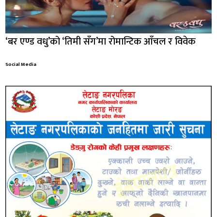
‘बर एण्ड वधु’को ‘तिमी सँग’मा रोमान्टिक आँचल र विवेक
Social Media