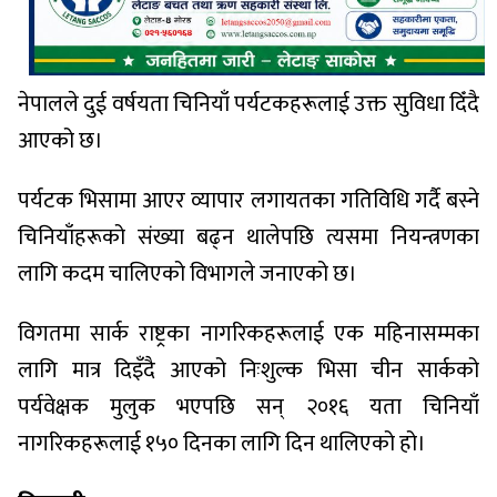
नेपालले दुई वर्षयता चिनियाँ पर्यटकहरूलाई उक्त सुविधा दिँदै
आएको छ।
पर्यटक भिसामा आएर व्यापार लगायतका गतिविधि गर्दै बस्ने
चिनियाँहरूको संख्या बढ्न थालेपछि त्यसमा नियन्त्रणका
लागि कदम चालिएको विभागले जनाएको छ।
विगतमा सार्क राष्ट्रका नागरिकहरूलाई एक महिनासम्मका
लागि मात्र दिइँदै आएको निःशुल्क भिसा चीन सार्कको
पर्यवेक्षक मुलुक भएपछि सन् २०१६ यता चिनियाँ
नागरिकहरूलाई १५० दिनका लागि दिन थालिएको हो।