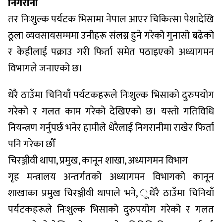
निगरानी
तर निःशुल्क पर्यटक भिसामा नेपाल आएर चिकित्सा पेशादेखि
ठूला व्यवसायसम्ममा उनीहरू संलग्न हुने गरेको गुनासो बढेको
र केहीलाई पक्राउ गरी फिर्ता समेत पठाइएको अध्यागमन
विभागले जनाएको छ।
धेरै ठाउँमा चिनियाँ पर्यटकहरूले निःशुल्क भिसाको दुरुपयोग
गरेको र गलत काम गरेको देखिएको छ। यस्तो गतिविधि
नियन्त्रण गर्नुपर्छ भनेर हामीले धेरैलाई निगरानीमा राखेर फिर्ता
पनि गरेका छौँ
चिरञ्जीवी थापा, प्रमुख, कानून शाखा, अध्यागमन विभाग
गृह मन्त्रालय अन्तर्गतको अध्यागमन विभागको कानून
शाखाका प्रमुख चिरञ्जीवी थापाले भने, ूधेरै ठाउँमा चिनियाँ
पर्यटकहरूले निःशुल्क भिसाको दुरुपयोग गरेको र गलत