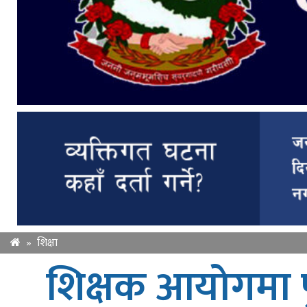
»
शिक्षा
शिक्षक आयोगमा 