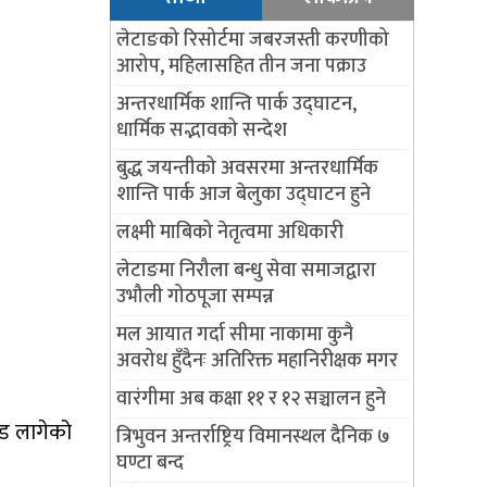
लेटाङको रिसोर्टमा जबरजस्ती करणीको
आरोप, महिलासहित तीन जना पक्राउ
अन्तरधार्मिक शान्ति पार्क उद्घाटन,
धार्मिक सद्भावको सन्देश
बुद्ध जयन्तीको अवसरमा अन्तरधार्मिक
शान्ति पार्क आज बेलुका उद्घाटन हुने
लक्ष्मी माबिको नेतृत्वमा अधिकारी
लेटाङमा निरौला बन्धु सेवा समाजद्वारा
उभौली गोठपूजा सम्पन्न
मल आयात गर्दा सीमा नाकामा कुनै
अवरोध हुँदैनः अतिरिक्त महानिरीक्षक मगर
वारंगीमा अब कक्षा ११ र १२ सञ्चालन हुने
ीड लागेको
त्रिभुवन अन्तर्राष्ट्रिय विमानस्थल दैनिक ७
घण्टा बन्द