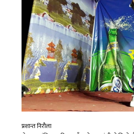
प्रशान्त निरौला