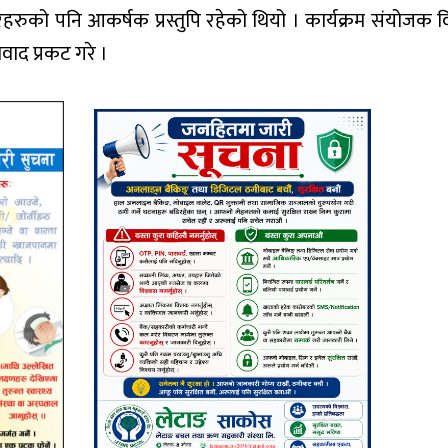
ुको पनि आकर्षक प्रस्तुपि रहेको थियो । कार्यक्रम संयोजक वि
्यवाद प्रकट गरे ।