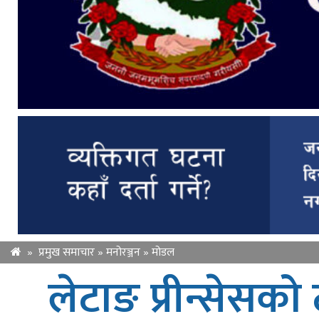
»
प्रमुख समाचार
»
मनोरञ्जन
»
मोडल
लेटाङ प्रीन्सेसको ट