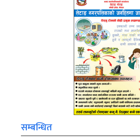
सम्बन्धित