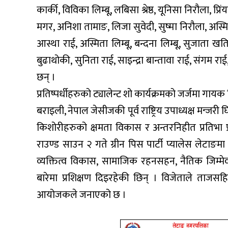
कार्की, विविका लिम्बू, लबिसा श्रेष्ठ, यूनिसा निरौला, प
मगर, अनिशा तामाङ, लिजा सुवेदी, सुष्मा निरौला, अस्मि
आस्था राई, अस्मिता लिम्बू, बन्दना लिम्बू, सुजाता खतिव
बुढाथोकी, सुनिता राई, साइन्द्रा बान्तावा राई, संगम राई, 
छन् ।
प्रतिष्पर्धीहरुको ट्यालेन्ट शो कार्यक्रमको जर्जमा गाय
बराइली, नेपाल जेसीजकी पूर्व राष्ट्रिय उपाध्यक्ष मन्जरी
किशोरीहरुको क्षमता विकास र अन्तरनिहीत प्रतिभा प
राउण्ड साउन २ गते ग्रीन पिस पार्टी प्यालेस लेटाङमा
व्यक्तित्व विकास, सामाजिक रहनसहन, नैतिक जिम्मे
बारेमा प्रशिक्षण दिइरहेकी छिन् । विजेताले ताजसह
आयोजकले जनाएको छ ।