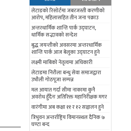
लेटाङको रिसोर्टमा जबरजस्ती करणीको
आरोप, महिलासहित तीन जना पक्राउ
अन्तरधार्मिक शान्ति पार्क उद्घाटन,
धार्मिक सद्भावको सन्देश
बुद्ध जयन्तीको अवसरमा अन्तरधार्मिक
शान्ति पार्क आज बेलुका उद्घाटन हुने
लक्ष्मी माबिको नेतृत्वमा अधिकारी
लेटाङमा निरौला बन्धु सेवा समाजद्वारा
उभौली गोठपूजा सम्पन्न
मल आयात गर्दा सीमा नाकामा कुनै
अवरोध हुँदैनः अतिरिक्त महानिरीक्षक मगर
वारंगीमा अब कक्षा ११ र १२ सञ्चालन हुने
त्रिभुवन अन्तर्राष्ट्रिय विमानस्थल दैनिक ७
घण्टा बन्द