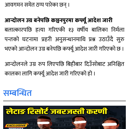
आवगमन समेत ठप्प पारेका छन् ।
आन्दोलन उग्र बनेपछि कञ्चनपुरमा कर्फ्यू आदेश जारी
बलात्कारपछि हत्या गरिएकी १३ वर्षीय बालिका निर्मला
पन्तको घटनामा प्रहरी अनुसन्धानमाथि प्रश्न उठाउँदै सुरु
भएको आन्दोलन उग्र बनेपछि कर्फ्यू आदेश जारी गरिएको छ ।
आन्दोलनले उग्र रुप लिएपछि बिहीबार दिउँसोबाट अनिश्चित
कालका लागि कर्फ्यू आदेश जारी गरिएको हो ।
सम्बन्धित