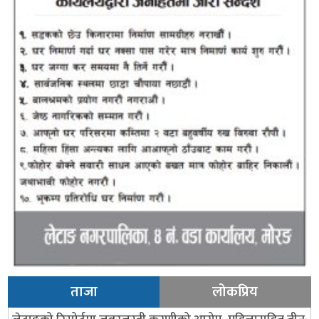
ताजा
लोकप्रिय