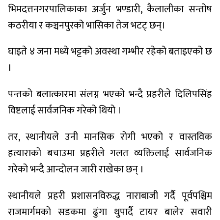
भिमदत्तनगरपालिकाका अर्जुन भण्डारी, कैलालीका सन्तोष
कठरीया र कञ्चनपुरको भासिका तेज भटट् छन्।
घाइते ४ जना मध्ये भट्टको अवस्था गम्भीर रहेको बताइएको छ
।
पन्तको बलात्कारमा संलग्न भएको भन्दै प्रहरीले दिलिपसिंह
विष्टलाई सार्वजनिक गरेको थियो ।
तर, स्थानीयले उनी मानसिक रोगी भएको र वास्तविक
हत्याराको बचाउमा प्रहरीले गलत व्यक्तिलाई सार्वजनिक
गरेको भन्दै आन्दोलन जारी राखेका छन् ।
स्थानीयले प्रहरी प्रशासनविरुद्ध नाराबाजी गर्दै पूर्वपश्चिम
राजमार्गमको सडकमा ढुंगा थुपार्दै टायर बालेर सवारी