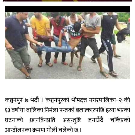
कञ्चनपुर ७ भदौ । कञ्चनपुरको भीमदत्त नगरपालिका–२ की
१३ वर्षीया बालिका निर्मला पन्तको बलात्कारपछि हत्या भएको
घटनाको छानबिनप्रति असन्तुष्टि जनाउँदै चर्किएको
आन्दोलनका क्रममा गोली चलेको छ ।