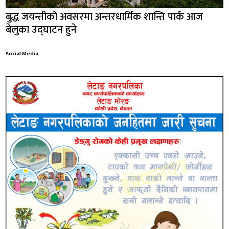
बुद्ध जयन्तीको अवसरमा अन्तरधार्मिक शान्ति पार्क आज
बेलुका उद्घाटन हुने
Social Media